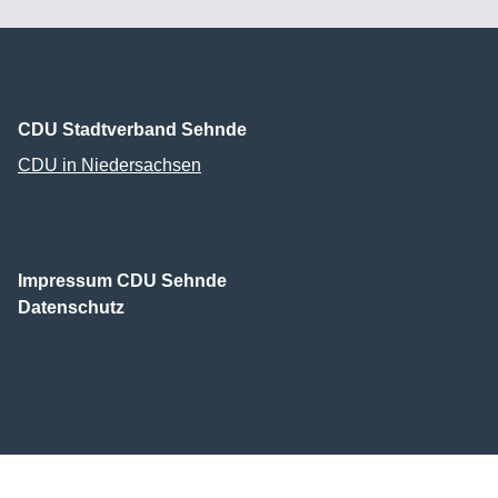
CDU Stadtverband Sehnde
CDU in Niedersachsen
Impressum CDU Sehnde
Datenschutz