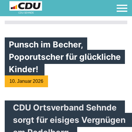
CDU SEHNDE
Punsch im Becher,
Poporutscher für glückliche
Kinder!
10. Januar 2026
CDU Ortsverband Sehnde
sorgt für eisiges Vergnügen