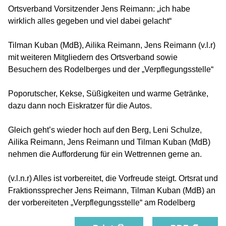
Ortsverband Vorsitzender Jens Reimann: „ich habe
wirklich alles gegeben und viel dabei gelacht“
Tilman Kuban (MdB), Ailika Reimann, Jens Reimann (v.l.r)
mit weiteren Mitgliedern des Ortsverband sowie
Besuchern des Rodelberges und der „Verpflegungsstelle“
Poporutscher, Kekse, Süßigkeiten und warme Getränke,
dazu dann noch Eiskratzer für die Autos.
Gleich geht’s wieder hoch auf den Berg, Leni Schulze,
Ailika Reimann, Jens Reimann und Tilman Kuban (MdB)
nehmen die Aufforderung für ein Wettrennen gerne an.
(v.l.n.r) Alles ist vorbereitet, die Vorfreude steigt. Ortsrat und
Fraktionssprecher Jens Reimann, Tilman Kuban (MdB) an
der vorbereiteten „Verpflegungsstelle“ am Rodelberg