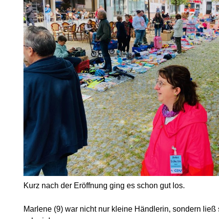
Kurz nach der Eröffnung ging es schon gut los.
Marlene (9) war nicht nur kleine Händlerin, sondern ließ 