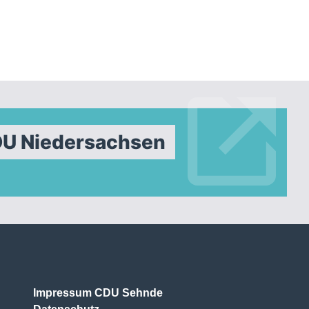
DU Niedersachsen
Impressum CDU Sehnde