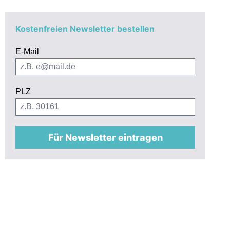
Kostenfreien Newsletter bestellen
E-Mail
PLZ
Für Newsletter eintragen