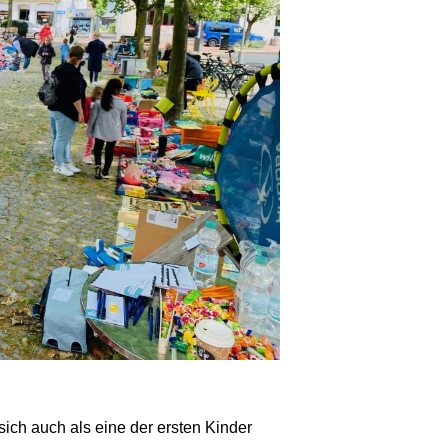
sich auch als eine der ersten Kinder