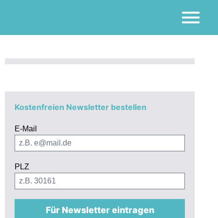
Kostenfreien Newsletter bestellen
E-Mail
PLZ
Für Newsletter eintragen