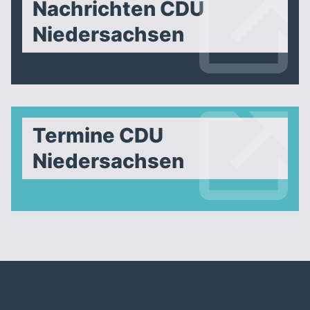
Nachrichten CDU
Niedersachsen
Termine CDU
Niedersachsen