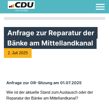
CDU SEHNDE
Anfrage zur Reparatur der
Bänke am Mittellandkanal
2. Juli 2025
Anfrage zur OR-Sitzung am 01.07.2025
Wie ist der aktuelle Stand zum Austausch oder der
Reparatur der Bänke am Mittellandkanal?