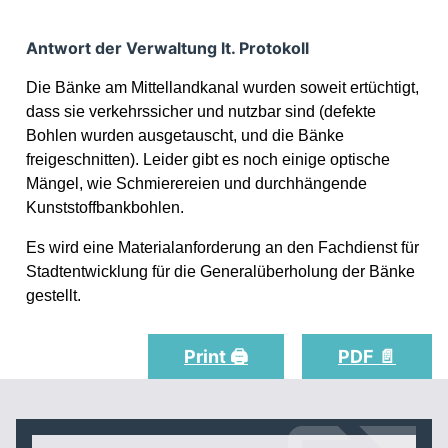
Antwort der Verwaltung lt. Protokoll
Die Bänke am Mittellandkanal wurden soweit ertüchtigt,
dass sie verkehrssicher und nutzbar sind (defekte
Bohlen wurden ausgetauscht, und die Bänke
freigeschnitten). Leider gibt es noch einige optische
Mängel, wie Schmierereien und durchhängende
Kunststoffbankbohlen.
Es wird eine Materialanforderung an den Fachdienst für
Stadtentwicklung für die Generalüberholung der Bänke
gestellt.
Print 🖨
PDF 📄