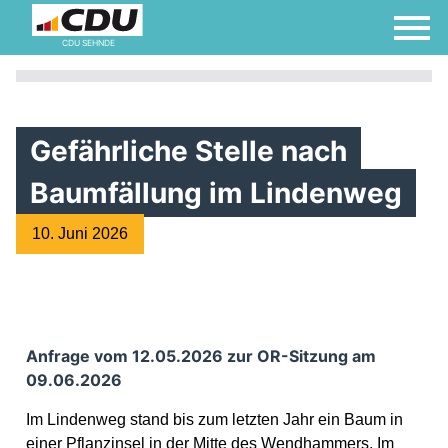
CDU SEHNDE
Gefährliche Stelle nach
Baumfällung im Lindenweg
10. Juni 2026
Anfrage vom 12.05.2026 zur OR-Sitzung am
09.06.2026
Im Lindenweg stand bis zum letzten Jahr ein Baum in
einer Pflanzinsel in der Mitte des Wendhammers. Im