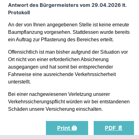
Antwort des Bürgermeisters vom 29.04.2026 lt.
Protokoll
An der von Ihnen angegebenen Stelle ist keine erneute
Baumpflanzung vorgesehen. Stattdessen wurde bereits
ein Auftrag zur Pflasterung des Bereiches erteilt.
Offensichtlich ist man bisher aufgrund der Situation vor
Ort nicht von einer erforderlichen Absicherung
ausgegangen und hat somit bei entsprechender
Fahrweise eine ausreichende Verkehrssicherheit
unterstellt.
Bei einer nachgewiesenen Verletzung unserer
Verkehrssicherungspflicht würden wir bei entstandenen
Schäden unsere Versicherung einschalten.
Print 🖨
PDF 📄