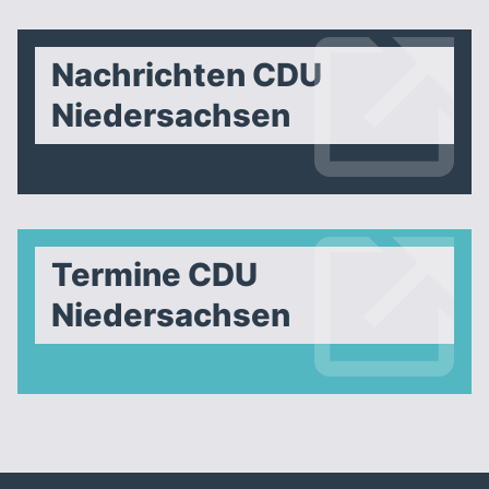
Nachrichten CDU
Niedersachsen
Termine CDU
Niedersachsen