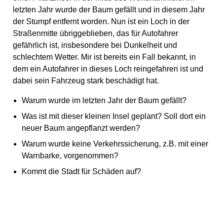
letzten Jahr wurde der Baum gefällt und in diesem Jahr
der Stumpf entfernt worden. Nun ist ein Loch in der
Straßenmitte übriggeblieben, das für Autofahrer
gefährlich ist, insbesondere bei Dunkelheit und
schlechtem Wetter. Mir ist bereits ein Fall bekannt, in
dem ein Autofahrer in dieses Loch reingefahren ist und
dabei sein Fahrzeug stark beschädigt hat.
Warum wurde im letzten Jahr der Baum gefällt?
Was ist mit dieser kleinen Insel geplant? Soll dort ein
neuer Baum angepflanzt werden?
Warum wurde keine Verkehrssicherung, z.B. mit einer
Warnbarke, vorgenommen?
Kommt die Stadt für Schäden auf?