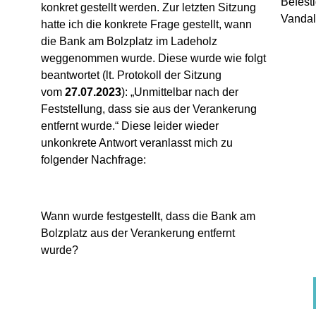
Befesti
konkret gestellt werden. Zur letzten Sitzung
Vandal
hatte ich die konkrete Frage gestellt, wann
die Bank am Bolzplatz im Ladeholz
weggenommen wurde. Diese wurde wie folgt
beantwortet (lt. Protokoll der Sitzung
vom
27.07.2023
): „Unmittelbar nach der
Feststellung, dass sie aus der Verankerung
entfernt wurde.“ Diese leider wieder
unkonkrete Antwort veranlasst mich zu
folgender Nachfrage:
Wann wurde festgestellt, dass die Bank am
Bolzplatz aus der Verankerung entfernt
wurde?