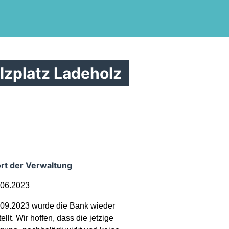
lzplatz Ladeholz
rt der Verwaltung
06.2023
09.2023 wurde die Bank wieder
ellt. Wir hoffen, dass die jetzige