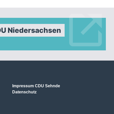
DU Niedersachsen
Impressum CDU Sehnde
Datenschutz