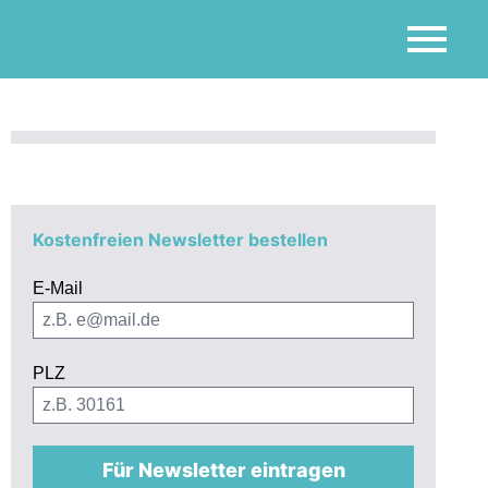
Kostenfreien Newsletter bestellen
E-Mail
PLZ
Für Newsletter eintragen