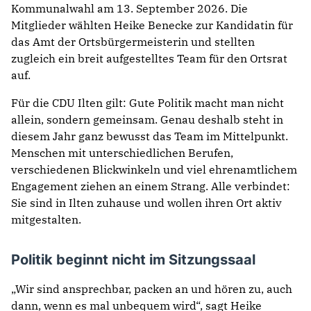
Kommunalwahl am 13. September 2026. Die
Mitglieder wählten Heike Benecke zur Kandidatin für
das Amt der Ortsbürgermeisterin und stellten
zugleich ein breit aufgestelltes Team für den Ortsrat
auf.
Für die CDU Ilten gilt: Gute Politik macht man nicht
allein, sondern gemeinsam. Genau deshalb steht in
diesem Jahr ganz bewusst das Team im Mittelpunkt.
Menschen mit unterschiedlichen Berufen,
verschiedenen Blickwinkeln und viel ehrenamtlichem
Engagement ziehen an einem Strang. Alle verbindet:
Sie sind in Ilten zuhause und wollen ihren Ort aktiv
mitgestalten.
Politik beginnt nicht im Sitzungssaal
„Wir sind ansprechbar, packen an und hören zu, auch
dann, wenn es mal unbequem wird“, sagt Heike