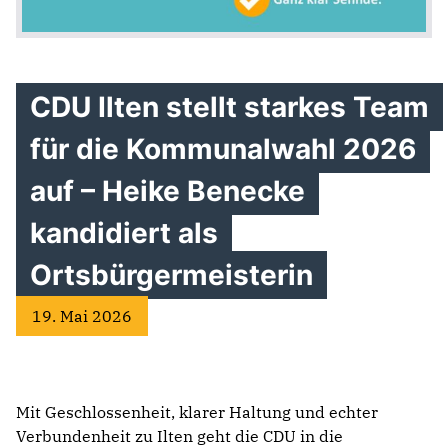
CDU Ilten stellt starkes Team
für die Kommunalwahl 2026
auf – Heike Benecke
kandidiert als
Ortsbürgermeisterin
19. Mai 2026
Mit Geschlossenheit, klarer Haltung und echter
Verbundenheit zu Ilten geht die CDU in die