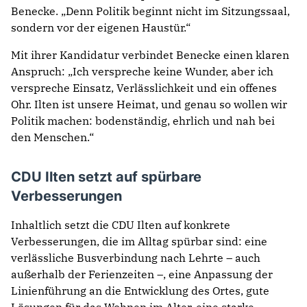
Benecke. „Denn Politik beginnt nicht im Sitzungssaal,
sondern vor der eigenen Haustür.“
Mit ihrer Kandidatur verbindet Benecke einen klaren
Anspruch: „Ich verspreche keine Wunder, aber ich
verspreche Einsatz, Verlässlichkeit und ein offenes
Ohr. Ilten ist unsere Heimat, und genau so wollen wir
Politik machen: bodenständig, ehrlich und nah bei
den Menschen.“
CDU Ilten setzt auf spürbare
Verbesserungen
Inhaltlich setzt die CDU Ilten auf konkrete
Verbesserungen, die im Alltag spürbar sind: eine
verlässliche Busverbindung nach Lehrte – auch
außerhalb der Ferienzeiten –, eine Anpassung der
Linienführung an die Entwicklung des Ortes, gute