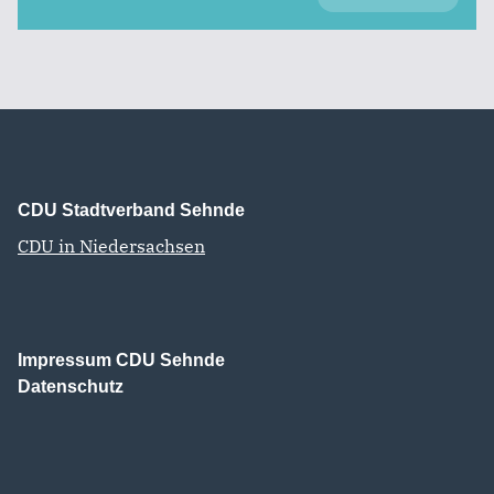
CDU Stadtverband Sehnde
CDU in Niedersachsen
Impressum CDU Sehnde
Datenschutz