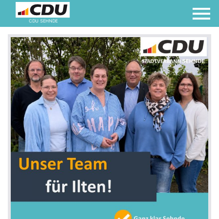
CDU SEHNDE