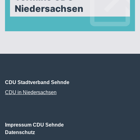
Niedersachsen
CDU Stadtverband Sehnde
CDU in Niedersachsen
Impressum CDU Sehnde
Datenschutz