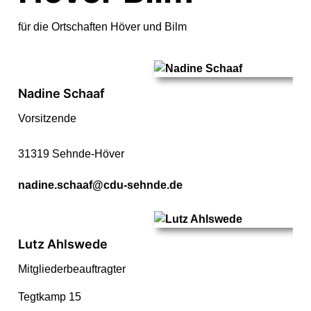
für die Ortschaften Höver und Bilm
Nadine Schaaf
Vorsitzende
31319 Sehnde-Höver
nadine.schaaf@cdu-sehnde.de
Lutz Ahlswede
Mitgliederbeauftragter
Tegtkamp 15