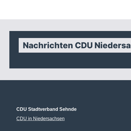
Nachrichten CDU Nieders
CDU Stadtverband Sehnde
CDU in Niedersachsen