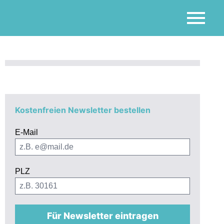
Kostenfreien Newsletter bestellen
E-Mail
PLZ
Für Newsletter eintragen