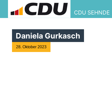
CDU SEHNDE
Daniela Gurkasch
28. Oktober 2023