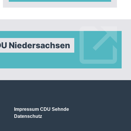
DU Niedersachsen
Impressum CDU Sehnde
Datenschutz