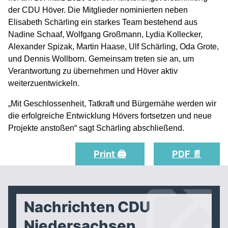
der CDU Höver. Die Mitglieder nominierten neben
Elisabeth Schärling ein starkes Team bestehend aus
Nadine Schaaf, Wolfgang Großmann, Lydia Kollecker,
Alexander Spizak, Martin Haase, Ulf Schärling, Oda Grote,
und Dennis Wollborn. Gemeinsam treten sie an, um
Verantwortung zu übernehmen und Höver aktiv
weiterzuentwickeln.
„Mit Geschlossenheit, Tatkraft und Bürgernähe werden wir
die erfolgreiche Entwicklung Hövers fortsetzen und neue
Projekte anstoßen“ sagt Schärling abschließend.
Print 🖨
PDF 📄
Nachrichten CDU
Niedersachsen