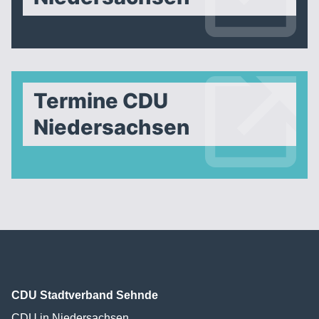
Termine CDU
Niedersachsen
CDU Stadtverband Sehnde
CDU in Niedersachsen