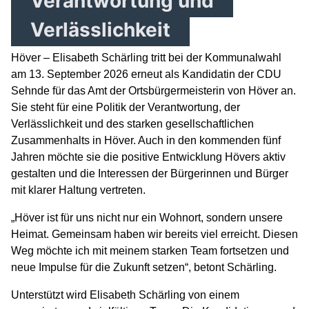
Verantwortung und
Verlässlichkeit
Höver – Elisabeth Schärling tritt bei der Kommunalwahl
am 13. September 2026 erneut als Kandidatin der CDU
Sehnde für das Amt der Ortsbürgermeisterin von Höver an.
Sie steht für eine Politik der Verantwortung, der
Verlässlichkeit und des starken gesellschaftlichen
Zusammenhalts in Höver. Auch in den kommenden fünf
Jahren möchte sie die positive Entwicklung Hövers aktiv
gestalten und die Interessen der Bürgerinnen und Bürger
mit klarer Haltung vertreten.
„Höver ist für uns nicht nur ein Wohnort, sondern unsere
Heimat. Gemeinsam haben wir bereits viel erreicht. Diesen
Weg möchte ich mit meinem starken Team fortsetzen und
neue Impulse für die Zukunft setzen“, betont Schärling.
Unterstützt wird Elisabeth Schärling von einem