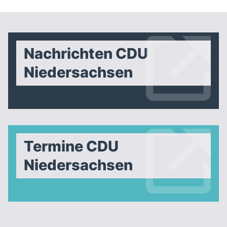
Nachrichten CDU
Niedersachsen
Termine CDU
Niedersachsen