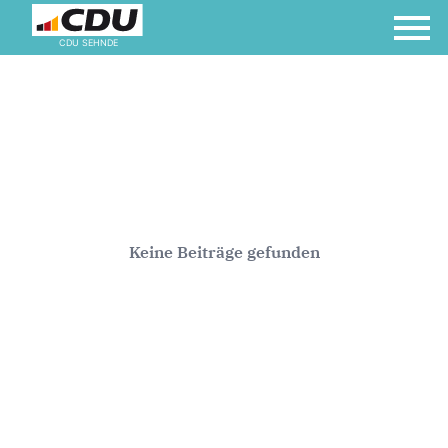
CDU SEHNDE
Keine Beiträge gefunden