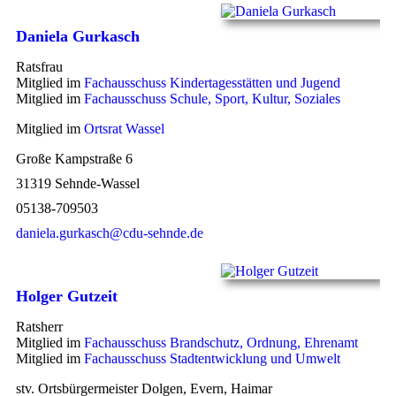
Daniela Gurkasch
Ratsfrau
Mitglied im
Fachausschuss Kindertagesstätten und Jugend
Mitglied im
Fachausschuss Schule, Sport, Kultur, Soziales
Mitglied im
Ortsrat Wassel
Große Kampstraße 6
31319 Sehnde-Wassel
05138-709503
daniela.gurkasch@cdu-sehnde.de
Holger Gutzeit
Ratsherr
Mitglied im
Fachausschuss Brandschutz, Ordnung, Ehrenamt
Mitglied im
Fachausschuss Stadtentwicklung und Umwelt
stv. Ortsbürgermeister Dolgen, Evern, Haimar