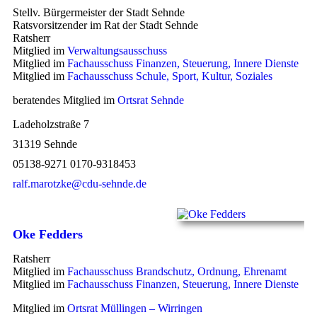
Stellv. Bürgermeister der Stadt Sehnde
Ratsvorsitzender im Rat der Stadt Sehnde
Ratsherr
Mitglied im
Verwaltungsausschuss
Mitglied im
Fachausschuss Finanzen, Steuerung, Innere Dienste
Mitglied im
Fachausschuss Schule, Sport, Kultur, Soziales
beratendes Mitglied im
Ortsrat Sehnde
Ladeholzstraße 7
31319 Sehnde
05138-9271 0170-9318453
ralf.marotzke@cdu-sehnde.de
Oke Fedders
Ratsherr
Mitglied im
Fachausschuss Brandschutz, Ordnung, Ehrenamt
Mitglied im
Fachausschuss Finanzen, Steuerung, Innere Dienste
Mitglied im
Ortsrat Müllingen – Wirringen