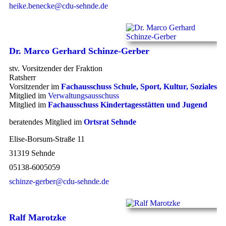
heike.benecke@cdu-sehnde.de
Dr. Marco Gerhard Schinze-Gerber
stv. Vorsitzender der Fraktion
Ratsherr
Vorsitzender im
Fachausschuss Schule, Sport, Kultur, Soziales
Mitglied im
Verwaltungsausschuss
Mitglied im
Fachausschuss Kindertagesstätten und Jugend
beratendes Mitglied im
Ortsrat Sehnde
Elise-Borsum-Straße 11
31319 Sehnde
05138-6005059
schinze-gerber@cdu-sehnde.de
Ralf Marotzke