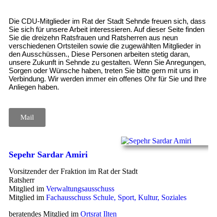
Die CDU-Mitglieder im Rat der Stadt Sehnde freuen sich, dass
Sie sich für unsere Arbeit interessieren. Auf dieser Seite finden
Sie die dreizehn Ratsfrauen und Ratsherren aus neun
verschiedenen Ortsteilen sowie die zugewählten Mitglieder in
den Ausschüssen., Diese Personen arbeiten stetig daran,
unsere Zukunft in Sehnde zu gestalten. Wenn Sie Anregungen,
Sorgen oder Wünsche haben, treten Sie bitte gern mit uns in
Verbindung. Wir werden immer ein offenes Ohr für Sie und Ihre
Anliegen haben.
Mail
Sepehr Sardar Amiri
Vorsitzender der Fraktion im Rat der Stadt
Ratsherr
Mitglied im
Verwaltungsausschuss
Mitglied im
Fachausschuss Schule, Sport, Kultur, Soziales
beratendes Mitglied im
Ortsrat Ilten