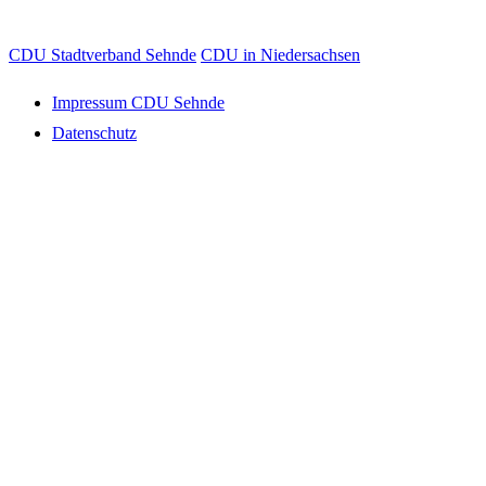
CDU Stadtverband Sehnde
CDU in Niedersachsen
Impressum CDU Sehnde
Datenschutz